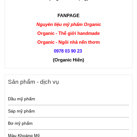
FANPAGE
Nguyên liệu mỹ phẩm Organic
Organic - Thế giới handmade
Organic - Ngôi nhà nến thơm
0978 03 90 23
(Organic Hiên
)
Sản phẩm - dịch vụ
Dầu mỹ phẩm
Sáp mỹ phẩm
Bơ mỹ phẩm
Màu Khoáng Mỹ