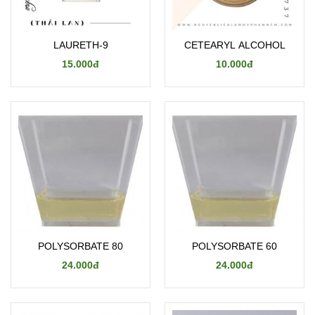
LAURETH-9
CETEARYL ALCOHOL
15.000đ
10.000đ
POLYSORBATE 80
POLYSORBATE 60
24.000đ
24.000đ