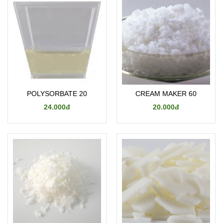
POLYSORBATE 20
CREAM MAKER 60
24.000đ
20.000đ