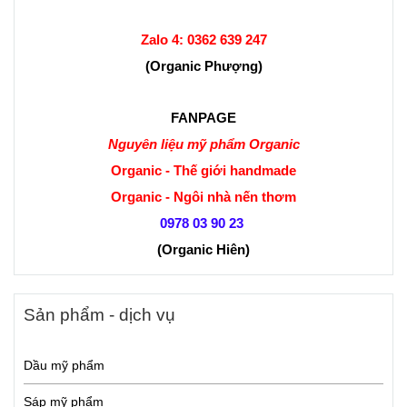
Zalo 4:
0362 639 247
(Organic Phượng)
FANPAGE
Nguyên liệu mỹ phẩm Organic
Organic - Thế giới handmade
Organic - Ngôi nhà nến thơm
0978 03 90 23
(Organic Hiên
)
Sản phẩm - dịch vụ
Dầu mỹ phẩm
Sáp mỹ phẩm