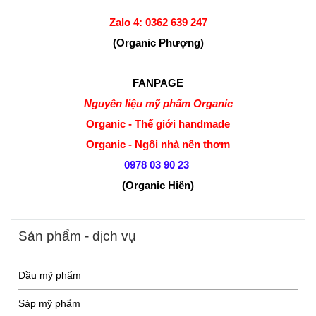
Zalo 4:
0362 639 247
(Organic Phượng)
FANPAGE
Nguyên liệu mỹ phẩm Organic
Organic - Thế giới handmade
Organic - Ngôi nhà nến thơm
0978 03 90 23
(Organic Hiên
)
Sản phẩm - dịch vụ
Dầu mỹ phẩm
Sáp mỹ phẩm