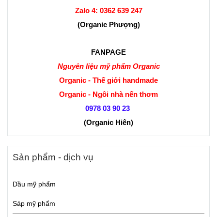
Zalo 4:
0362 639 247
(Organic Phượng)
FANPAGE
Nguyên liệu mỹ phẩm Organic
Organic - Thế giới handmade
Organic - Ngôi nhà nến thơm
0978 03 90 23
(Organic Hiên
)
Sản phẩm - dịch vụ
Dầu mỹ phẩm
Sáp mỹ phẩm