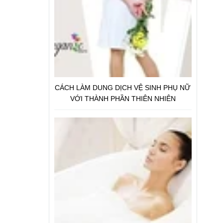
CÁCH LÀM DUNG DỊCH VỆ SINH PHỤ NỮ
VỚI THÀNH PHẦN THIÊN NHIÊN