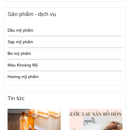
Sản phẩm - dịch vụ
Dầu mỹ phẩm
Sáp mỹ phẩm
Bơ mỹ phẩm
Màu Khoáng Mỹ
Hương mỹ phẩm
Tin tức